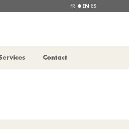
EN
FR
ES
Services
Contact