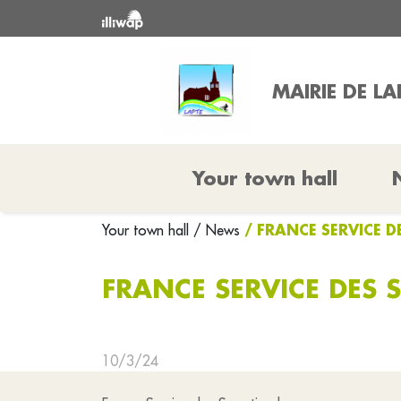
MAIRIE DE LA
Your town hall
/ FRANCE SERVICE D
Your town hall
/ News
FRANCE SERVICE DES 
10/3/24