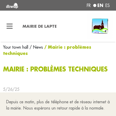
EN
FR
ES
MAIRIE DE LAPTE
/ Mairie : problèmes
Your town hall
/ News
techniques
MAIRIE : PROBLÈMES TECHNIQUES
5/26/25
Depuis ce matin, plus de téléphone et de réseau internet à
la mairie. Nous espérons un retour rapide à la normale.