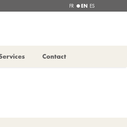
EN
FR
ES
Services
Contact