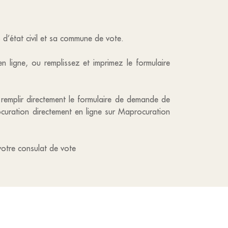
d’état civil et sa commune de vote.
 ligne, ou remplissez et imprimez le formulaire
remplir directement le formulaire de demande de
rocuration directement en ligne sur Maprocuration
votre consulat de vote