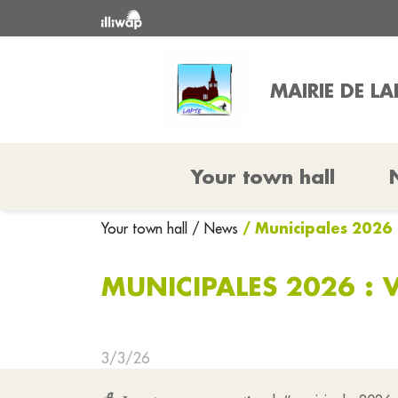
MAIRIE DE LA
Your town hall
/ Municipales 2026 
Your town hall
/ News
MUNICIPALES 2026 : 
3/3/26