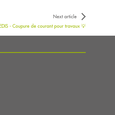
Next article
DIS - Coupure de courant pour travaux 💡