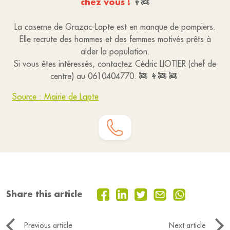
chez vous !
👨‍🚒
La caserne de Grazac-Lapte est en manque de pompiers.
Elle recrute des hommes et des femmes motivés prêts à
aider la population.
Si vous êtes intéressés, contactez Cédric LIOTIER (chef de
centre) au 0610404770. 🚒 👩‍🚒 🚒
Source : Mairie de Lapte
Share this article
Previous article
Next article