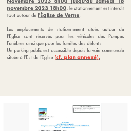
Novembre 2023 8h00 jusqu'au samedi 18
novembre 2023 18h00
, le stationnement est interdit
l'Église de Verne
tout autour de
.
Les emplacements de stationnement situés autour de
l’Eglise sont réservés pour les véhicules des Pompes
Funèbres ainsi que pour les familles des défunts.
Un parking public est accessible depuis la voie communale
(cf. plan annexé).
située à l’Est de l’Eglise