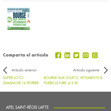
Comparta el artículo
Artículo anterior
Artículo siguiente
SUPER LOTO -
BOURSE AUX JOUETS, VETEMENTS &
DIMANCHE 16 FEVRIER
PUERICULTURE 👶🍼🧸
APEL SAINT-RÉGIS LAPTE