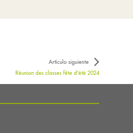
Artículo siguiente
Réunion des classes fête d'été 2024