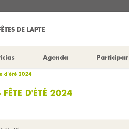
ÊTES DE LAPTE
icias
Agenda
Participar
te d'été 2024
 FÊTE D'ÉTÉ 2024