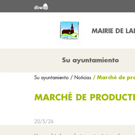
MAIRIE DE LA
Su ayuntamiento
/ Marché de pro
Su ayuntamiento
/ Noticias
MARCHÉ DE PRODUCTE
20/5/26