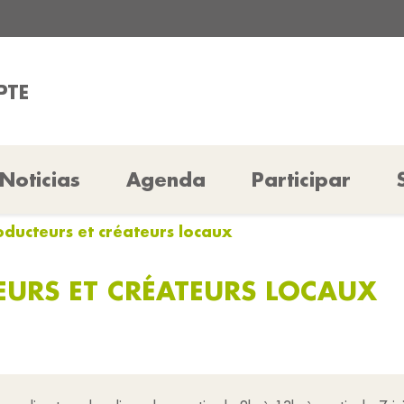
PTE
Noticias
Agenda
Participar
ducteurs et créateurs locaux
URS ET CRÉATEURS LOCAUX