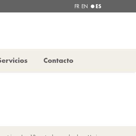
ES
FR
EN
Servicios
Contacto