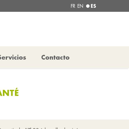
ES
FR
EN
Servicios
Contacto
ANTÉ