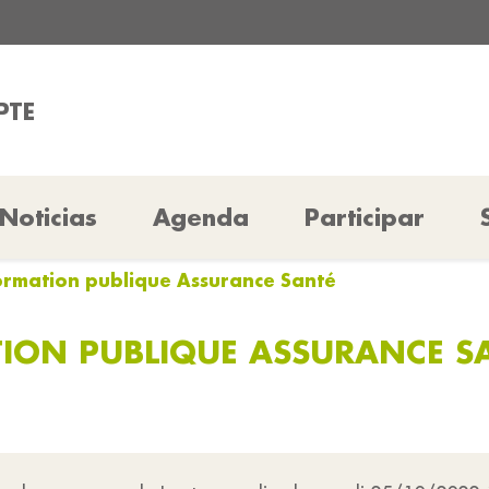
PTE
Noticias
Agenda
Participar
ormation publique Assurance Santé
ION PUBLIQUE ASSURANCE S