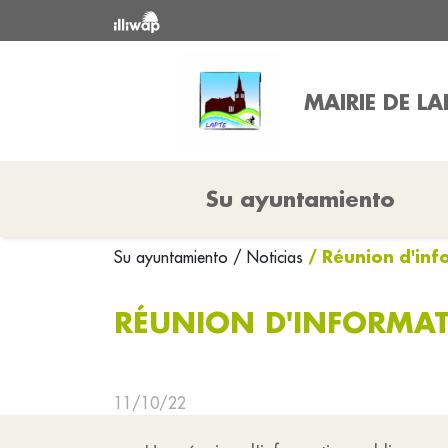
MAIRIE DE LA
Su ayuntamiento
/ Réunion d'inf
Su ayuntamiento
/ Noticias
RÉUNION D'INFORMAT
11/10/22