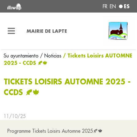
ES
FR
EN
MAIRIE DE LAPTE
/ Tickets Loisirs AUTOMNE
Su ayuntamiento
/ Noticias
2025 - CCDS 🍂🍁
TICKETS LOISIRS AUTOMNE 2025 -
CCDS 🍂🍁
11/10/25
Programme Tickets Loisirs Automne 2025🍂🍁