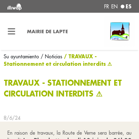
ES
FR
EN
MAIRIE DE LAPTE
/ TRAVAUX -
Su ayuntamiento
/ Noticias
Stationnement et circulation interdits ⚠
TRAVAUX - STATIONNEMENT ET
CIRCULATION INTERDITS ⚠
8/6/24
En raison de travaux, la Route de Verne sera barrée, au