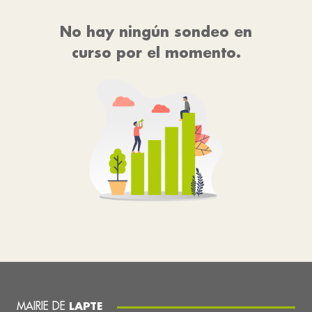
No hay ningún sondeo en
curso por el momento.
MAIRIE DE
LAPTE