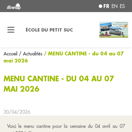
FR
EN
ES
ÉCOLE DU PETIT SUC
/ MENU CANTINE - du 04 au 07
Accueil
/ Actualités
mai 2026
MENU CANTINE - DU 04 AU 07
MAI 2026
30/04/2026
Voici le menu cantine pour la semaine du 04 avril au 07