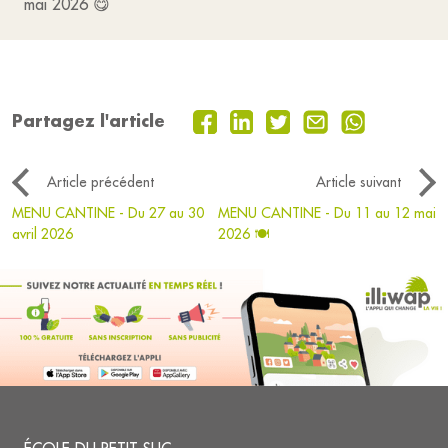
mai 2026 😋
Partagez l'article
Article précédent
Article suivant
MENU CANTINE - Du 27 au 30
MENU CANTINE - Du 11 au 12 mai
avril 2026
2026 🍽