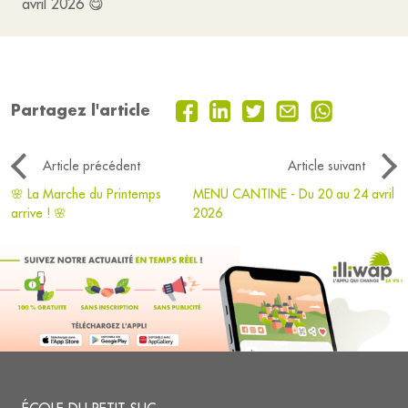
avril 2026 😋
Partagez l'article
Article précédent
Article suivant
🌸 La Marche du Printemps
MENU CANTINE - Du 20 au 24 avril
arrive ! 🌸
2026