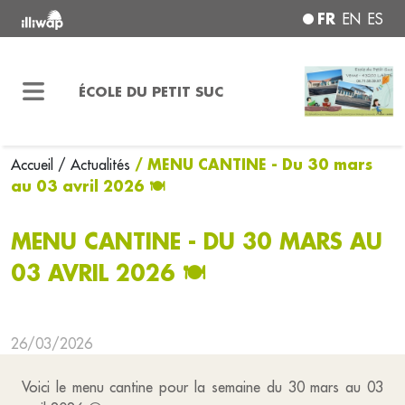
FR
EN
ES
ÉCOLE DU PETIT SUC
/ MENU CANTINE - Du 30 mars
Accueil
/ Actualités
au 03 avril 2026 🍽
MENU CANTINE - DU 30 MARS AU
03 AVRIL 2026 🍽
26/03/2026
Voici le menu cantine pour la semaine du 30 mars au 03