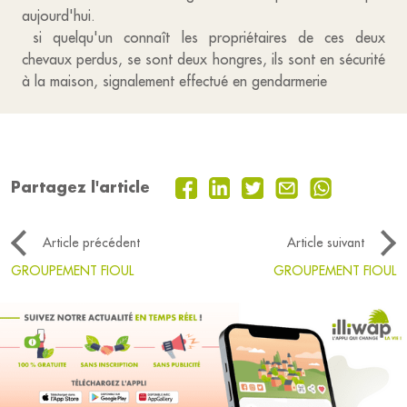
aujourd'hui.
si quelqu'un connaît les propriétaires de ces deux
chevaux perdus, se sont deux hongres, ils sont en sécurité
à la maison, signalement effectué en gendarmerie
Partagez l'article
Article précédent
Article suivant
GROUPEMENT FIOUL
GROUPEMENT FIOUL