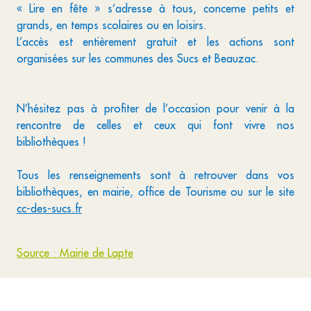
« Lire en fête » s’adresse à tous, concerne petits et
grands, en temps scolaires ou en loisirs.
L’accès est entièrement gratuit et les actions sont
organisées sur les communes des Sucs et Beauzac.
N’hésitez pas à profiter de l’occasion pour venir à la
rencontre de celles et ceux qui font vivre nos
bibliothèques !
Tous les renseignements sont à retrouver dans vos
bibliothèques, en mairie, office de Tourisme ou sur le site
cc-des-sucs.fr
Source : Mairie de Lapte