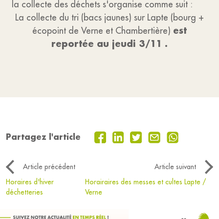
la collecte des déchets s'organise comme suit :
La collecte du tri (bacs jaunes) sur Lapte (bourg +
est
écopoint de Verne et Chambertière)
reportée au jeudi 3/11 .
Partagez l'article
Article précédent
Article suivant
Horaires d'hiver
Horairaires des messes et cultes Lapte /
déchetteries
Verne