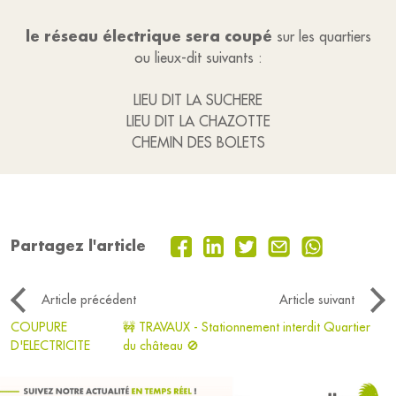
le réseau électrique sera coupé
sur les quartiers
ou lieux-dit suivants :
LIEU DIT LA SUCHERE
LIEU DIT LA CHAZOTTE
CHEMIN DES BOLETS
Partagez l'article
Article précédent
Article suivant
COUPURE
🚧 TRAVAUX - Stationnement interdit Quartier
D'ELECTRICITE
du château 🚫