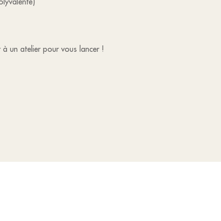
lyvalente)
à un atelier pour vous lancer !