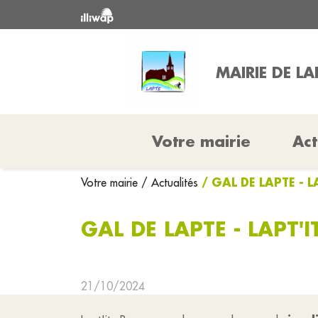
MAIRIE DE LA
Votre mairie
Act
/ GAL DE LAPTE - L
Votre mairie
/ Actualités
GAL DE LAPTE - LAPT'I
21/10/2024