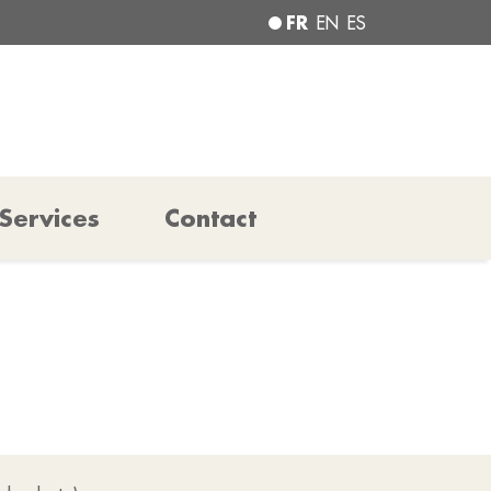
FR
EN
ES
Services
Contact