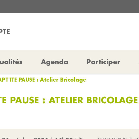
PTE
ualités
Agenda
Participer
APT'ITE PAUSE : Atelier Bricolage
TE PAUSE : ATELIER BRICOLAGE