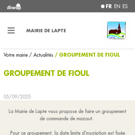
FR
EN
ES
MAIRIE DE LAPTE
/ GROUPEMENT DE FIOUL
Votre mairie
/ Actualités
GROUPEMENT DE FIOUL
05/09/2025
La Mairie de Lapte vous propose de faire un groupement
de commande de mazout.
Pour ce groupement, la date limite d’inscription est fixée