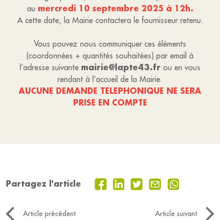
mercredi 10 septembre 2025 à 12h.
au
A cette date, la Mairie contactera le fournisseur retenu.
Vous pouvez nous communiquer ces éléments
(coordonnées + quantités souhaitées) par email à
mairie@lapte43.fr
l’adresse suivante
ou en vous
rendant à l’accueil de la Mairie.
AUCUNE DEMANDE TELEPHONIQUE NE SERA
PRISE EN COMPTE
Partagez l'article
Article précédent
Article suivant