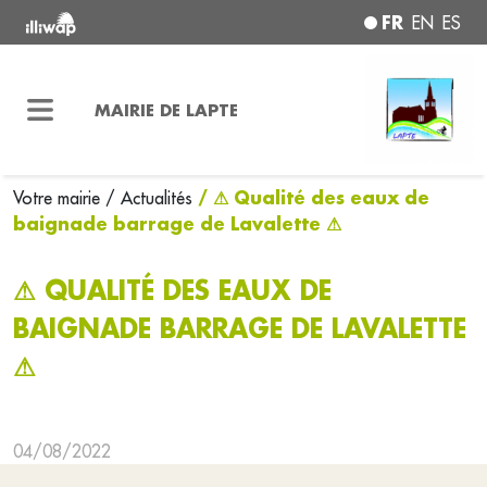
FR
EN
ES
MAIRIE DE LAPTE
/ ⚠ Qualité des eaux de
Votre mairie
/ Actualités
baignade barrage de Lavalette ⚠
⚠ QUALITÉ DES EAUX DE
BAIGNADE BARRAGE DE LAVALETTE
⚠
04/08/2022