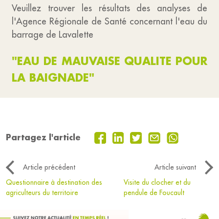
Veuillez trouver les résultats des analyses de
l'Agence Régionale de Santé concernant l'eau du
barrage de Lavalette
"EAU DE MAUVAISE QUALITE POUR
LA BAIGNADE"
Partagez l'article
Article précédent
Article suivant
Questionnaire à destination des
Visite du clocher et du
agriculteurs du territoire
pendule de Foucault