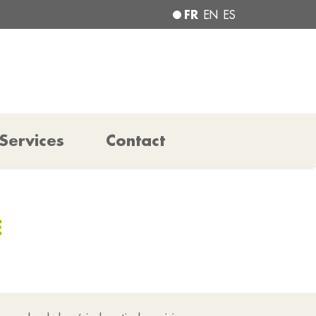
FR
EN
ES
Services
Contact
E