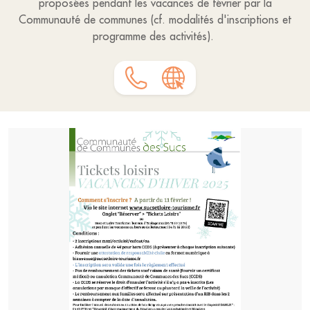
proposées pendant les vacances de février par la
Communauté de communes (cf. modalités d'inscriptions et
programme des activités).