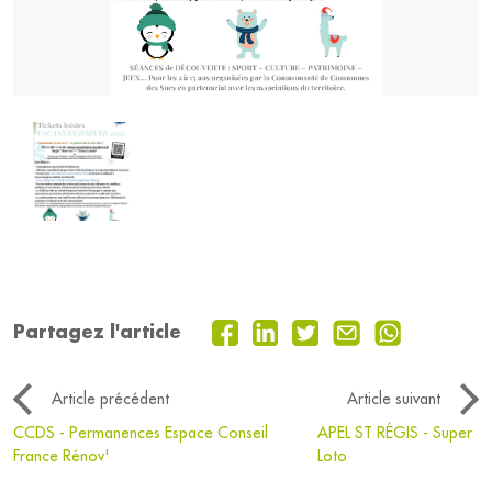
Partagez l'article
Article précédent
Article suivant
CCDS - Permanences Espace Conseil
APEL ST RÉGIS - Super
France Rénov'
Loto