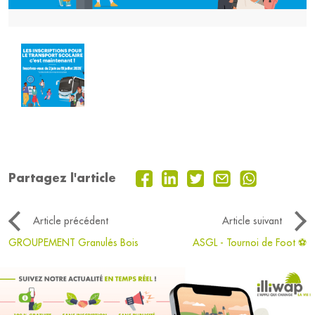
Partagez l'article
Article précédent
Article suivant
GROUPEMENT Granulés Bois
ASGL - Tournoi de Foot ⚽