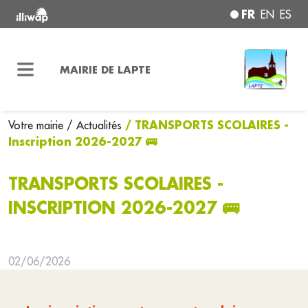
FR
EN
ES
MAIRIE DE LAPTE
/ TRANSPORTS SCOLAIRES -
Votre mairie
/ Actualités
Inscription 2026-2027 🚌
TRANSPORTS SCOLAIRES -
INSCRIPTION 2026-2027 🚌
02/06/2026