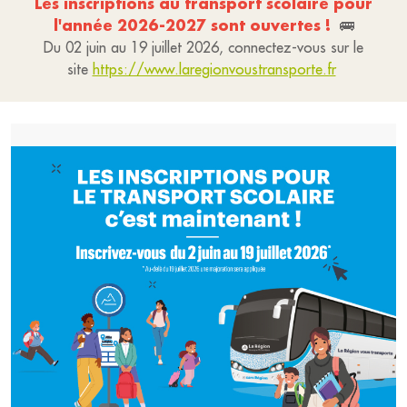
Les inscriptions au transport scolaire pour
l'année 2026-2027 sont ouvertes !
🚌
Du 02 juin au 19 juillet 2026, connectez-vous sur le
site
https://www.laregionvoustransporte.fr