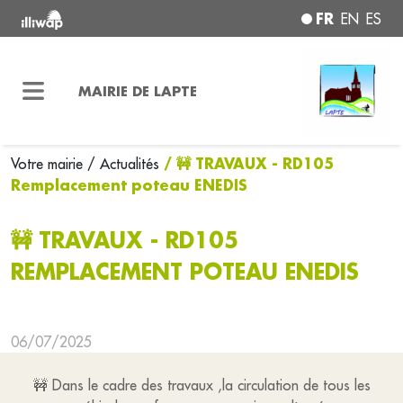
FR
EN
ES
MAIRIE DE LAPTE
/ 🚧 TRAVAUX - RD105
Votre mairie
/ Actualités
Remplacement poteau ENEDIS
🚧 TRAVAUX - RD105
REMPLACEMENT POTEAU ENEDIS
06/07/2025
🚧 Dans le cadre des travaux ,la circulation de tous les