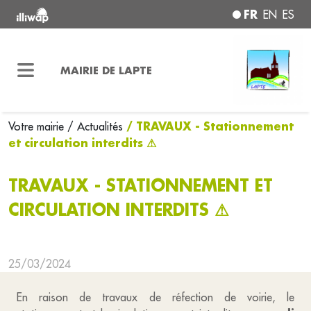
FR
EN
ES
MAIRIE DE LAPTE
/ TRAVAUX - Stationnement
Votre mairie
/ Actualités
et circulation interdits ⚠
TRAVAUX - STATIONNEMENT ET
CIRCULATION INTERDITS ⚠
25/03/2024
En raison de travaux de réfection de voirie, le