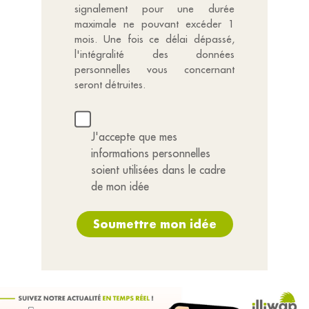
signalement pour une durée
maximale ne pouvant excéder 1
mois. Une fois ce délai dépassé,
l'intégralité des données
personnelles vous concernant
seront détruites.
J'accepte que mes
informations personnelles
soient utilisées dans le cadre
de mon idée
Soumettre mon idée