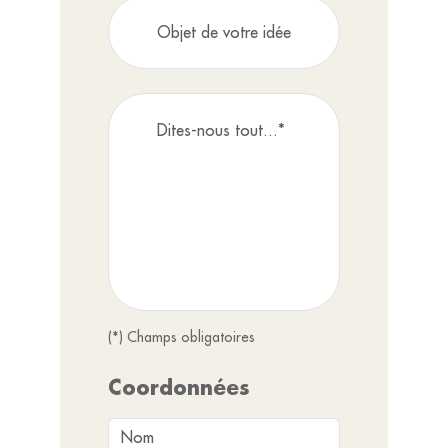
(*) Champs obligatoires
Coordonnées