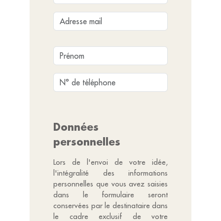
Données
personnelles
Lors de l'envoi de votre idée,
l'intégralité des informations
personnelles que vous avez saisies
dans le formulaire seront
conservées par le destinataire dans
le cadre exclusif de votre