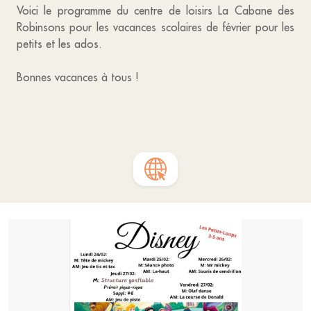
Voici le programme du centre de loisirs La Cabane des
Robinsons pour les vacances scolaires de février pour les
petits et les ados.
Bonnes vacances à tous !