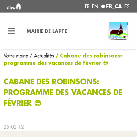
FR_CA
FR
EN
ES
MAIRIE DE LAPTE
/ Cabane des robinsons:
Votre mairie
/ Actualités
programme des vacances de février 😎
CABANE DES ROBINSONS:
PROGRAMME DES VACANCES DE
FÉVRIER 😎
25-02-12