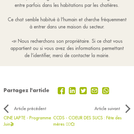
entre parfois dans les habitations par les chatières.
Ce chat semble habitué à l’humain et cherche fréquemment
à entrer dans une maison du secteur.
📣 Nous recherchons son propriétaire. Si ce chat vous
appartient ou si vous avez des informations permettant
de l’identifier, merci de contacter la mairie.
Partagez l'article
Article précédent
Article suivant
CINE LAPTE - Programme
CCDS - COEUR DES SUCS : Fête des
Juin🎬
mères 🙍‍♀️💞