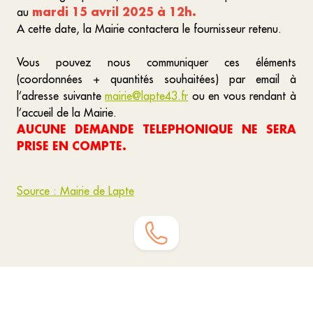
mardi 15 avril 2025 à 12h.
au
A cette date, la Mairie contactera le fournisseur retenu.
Vous pouvez nous communiquer ces éléments
(coordonnées + quantités souhaitées) par email à
l’adresse suivante
mairie@lapte43.fr
ou en vous rendant à
l’accueil de la Mairie.
AUCUNE DEMANDE TELEPHONIQUE NE SERA
PRISE EN COMPTE.
Source : Mairie de Lapte