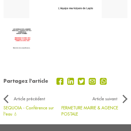
Partagez l'article
Article précédent
Article suivant
SEQUOIA - Conférence sur
FERMETURE MAIRIE & AGENCE
l'eau 💧
POSTALE