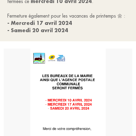
mercredi 10 avril 2024
fermées ce
.
Fermeture également pour les vacances de printemps 🌼 :
- Mercredi 17 avril 2024
- Samedi 20 avril 2024