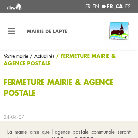
FR_CA
FR
EN
ES
MAIRIE DE LAPTE
/ FERMETURE MAIRIE &
Votre mairie
/ Actualités
AGENCE POSTALE
FERMETURE MAIRIE & AGENCE
POSTALE
24-04-07
La mairie ainsi que l'agence postale communale seront