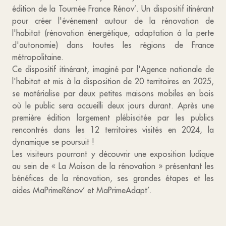
édition de la Tournée France Rénov’. Un dispositif itinérant
pour créer l'événement autour de la rénovation de
l'habitat (rénovation énergétique, adaptation à la perte
d'autonomie) dans toutes les régions de France
métropolitaine.
Ce dispositif itinérant, imaginé par l'Agence nationale de
l'habitat et mis à la disposition de 20 territoires en 2025,
se matérialise par deux petites maisons mobiles en bois
où le public sera accueilli deux jours durant. Après une
première édition largement plébiscitée par les publics
rencontrés dans les 12 territoires visités en 2024, la
dynamique se poursuit !
Les visiteurs pourront y découvrir une exposition ludique
au sein de « La Maison de la rénovation » présentant les
bénéfices de la rénovation, ses grandes étapes et les
aides MaPrimeRénov’ et MaPrimeAdapt’.