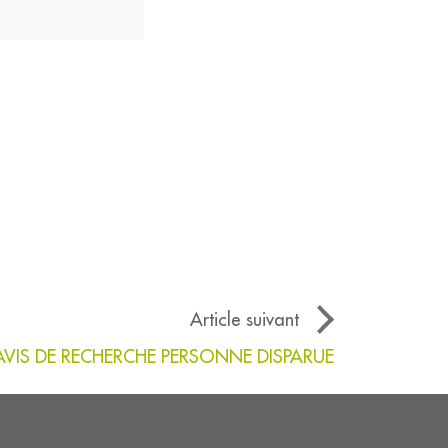
Article suivant
AVIS DE RECHERCHE PERSONNE DISPARUE