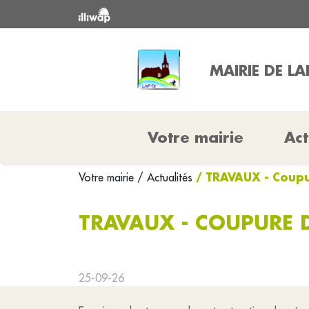
MAIRIE DE LA
Votre mairie
Act
/ TRAVAUX - Coupu
Votre mairie
/ Actualités
TRAVAUX - COUPURE D
25-09-26