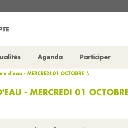
PTE
ualités
Agenda
Participer
re d'eau - MERCREDI 01 OCTOBRE 💧
'EAU - MERCREDI 01 OCTOBRE