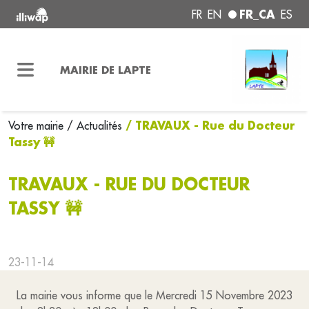
FR_CA
FR
EN
ES
MAIRIE DE LAPTE
/ TRAVAUX - Rue du Docteur
Votre mairie
/ Actualités
Tassy 🚧
TRAVAUX - RUE DU DOCTEUR
TASSY 🚧
23-11-14
La mairie vous informe que le Mercredi 15 Novembre 2023