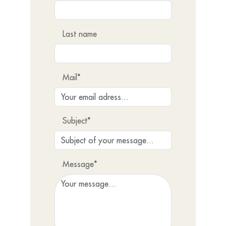
Last name
Mail*
Subject*
Message*