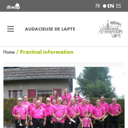
EN
FR
ES
AUDACIEUSE DE LAPTE
/ Practical information
Home