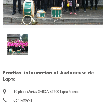
Practical information of Audacieuse de
Lapte
10 place Marius SARDA 43200 Lapte France
0671600941