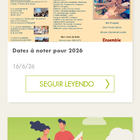
Dates à noter pour 2026
16/6/26
SEGUIR LEYENDO