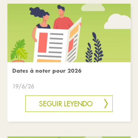
Dates à noter pour 2026
19/6/26
SEGUIR LEYENDO