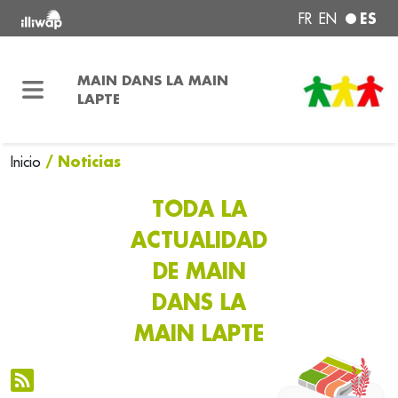
ES
FR
EN
MAIN DANS LA MAIN
LAPTE
/ Noticias
Inicio
TODA LA
ACTUALIDAD
DE MAIN
DANS LA
MAIN LAPTE