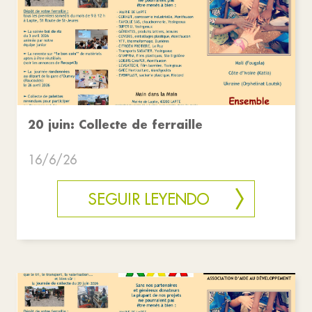
20 juin: Collecte de ferraille
16/6/26
SEGUIR LEYENDO