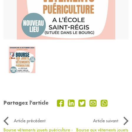
Partagez l'article
Article précédent
Article suivant
Bourse vêtements jouets puériculture -
Bourse aux vêtements jouets