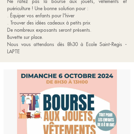
Ne ratez pas la bourse aux jouets, vêtements et
puériculture ! Une bonne solution pour :
. Équiper vos enfants pour l'hiver
. Trouver des idées cadeaux à petits prix
De nombreux exposants seront présents.
Buvette sur place.
Nous vous attendons dès 8h30 à Ecole Saint-Regis -
LAPTE