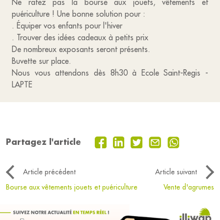
Ne ratez pas la bourse aux jouets, vêtements et
puériculture ! Une bonne solution pour :
. Équiper vos enfants pour l'hiver
. Trouver des idées cadeaux à petits prix
De nombreux exposants seront présents.
Buvette sur place.
Nous vous attendons dès 8h30 à Ecole Saint-Regis -
LAPTE
Partagez l'article
Article précédent
Article suivant
Bourse aux vêtements jouets et puériculture
Vente d'agrumes