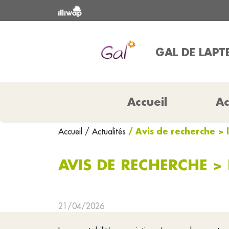
GAL DE LAPT
Accueil
Ac
/ Avis de recherche > l
Accueil
/ Actualités
AVIS DE RECHERCHE > 
21/04/2026