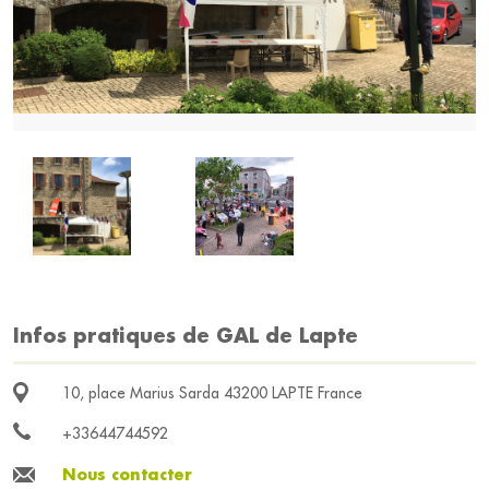
Infos pratiques de GAL de Lapte
10, place Marius Sarda 43200 LAPTE France
+33644744592
Nous contacter