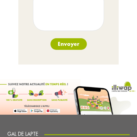
Envoyer
GAL DE LAPTE