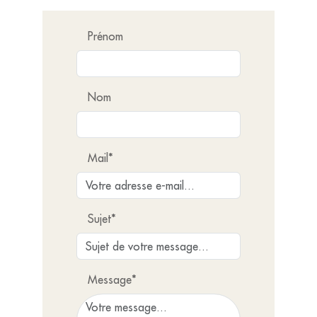
Prénom
Nom
Mail*
Sujet*
Message*