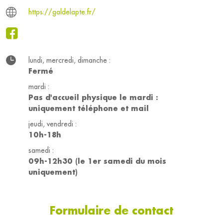
https://galdelapte.fr/
lundi, mercredi, dimanche :
Fermé
mardi :
Pas d'accueil physique le mardi :
uniquement téléphone et mail
jeudi, vendredi :
10h-18h
samedi :
09h-12h30 (le 1er samedi du mois
uniquement)
Formulaire de contact