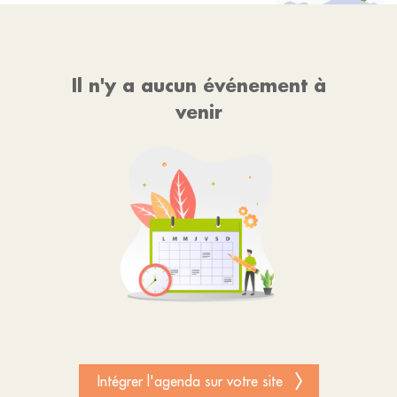
Il n'y a aucun événement à
venir
Intégrer l'agenda sur votre site