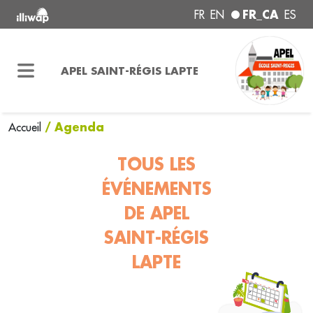
FR_CA
FR
EN
ES
APEL SAINT-RÉGIS LAPTE
/ Agenda
Accueil
TOUS LES
ÉVÉNEMENTS
DE APEL
SAINT-RÉGIS
LAPTE