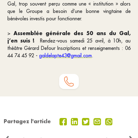
Gal, trop souvent perçu comme une « institution » alors
que le Groupe a besoin d’une bonne vingtaine de
bénévoles investis pour fonctionner.
Assemblée générale des 50 ans du Gal,
>
j’en suis !
Rendez-vous samedi 25 avril, à 10h, au
théâtre Gérard Defour Inscriptions et renseignements : 06
44 74 45 92 -
galdelapte43@gmail.com
.
Partagez l'article