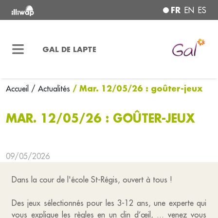
FR
EN
ES
GAL DE LAPTE
/ Mar. 12/05/26 : goûter-jeux
Accueil
/ Actualités
MAR. 12/05/26 : GOÛTER-JEUX
09/05/2026
Dans la cour de l'école St-Régis, ouvert à tous !
Des jeux sélectionnés pour les 3-12 ans, une experte qui
vous explique les règles en un clin d’œil, ... venez vous