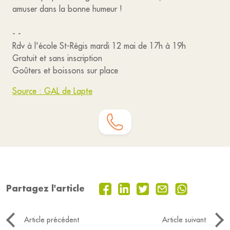
amuser dans la bonne humeur !
- -
Rdv à l'école St-Régis mardi 12 mai de 17h à 19h
Gratuit et sans inscription
Goûters et boissons sur place
Source : GAL de Lapte
Partagez l'article
Article précédent
Article suivant