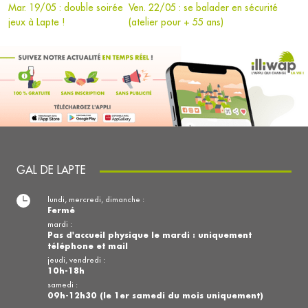
Mar. 19/05 : double soirée
Ven. 22/05 : se balader en sécurité
jeux à Lapte !
(atelier pour + 55 ans)
GAL DE LAPTE
lundi, mercredi, dimanche :
Fermé
mardi :
Pas d'accueil physique le mardi : uniquement
téléphone et mail
jeudi, vendredi :
10h-18h
samedi :
09h-12h30 (le 1er samedi du mois uniquement)